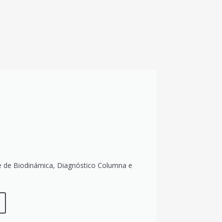
ne de Biodinámica, Diagnóstico Columna e