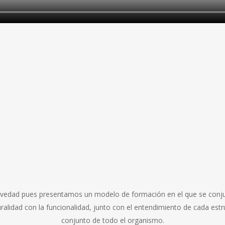
vedad pues presentamos un modelo de formación en el que se conjuga:
cturalidad con la funcionalidad, junto con el entendimiento de cada es
conjunto de todo el organismo.