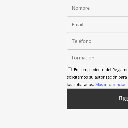
En cumplimiento del Reglame
solicitamos su autorización para
los solicitados.
Más información s
R