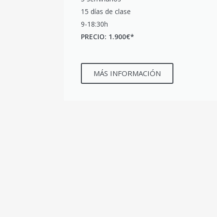
15 días de clase
9-18:30h
PRECIO: 1.900€*
MÁS INFORMACIÓN