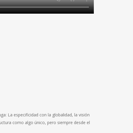
 La especificidad con la globalidad, la visión
tructura como algo único, pero siempre desde el