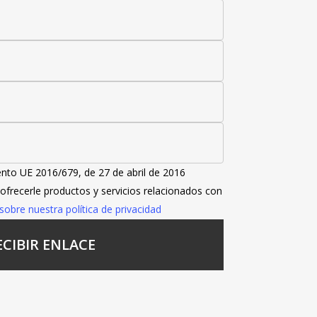
nto UE 2016/679, de 27 de abril de 2016
 ofrecerle productos y servicios relacionados con
obre nuestra política de privacidad
ECIBIR ENLACE