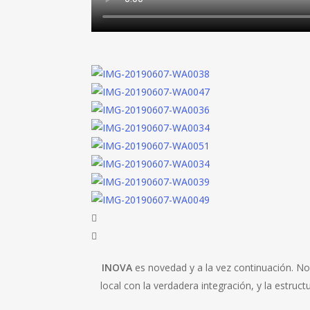
INOVA
es novedad y a la vez continuación. No
local con la verdadera integración, y la estru