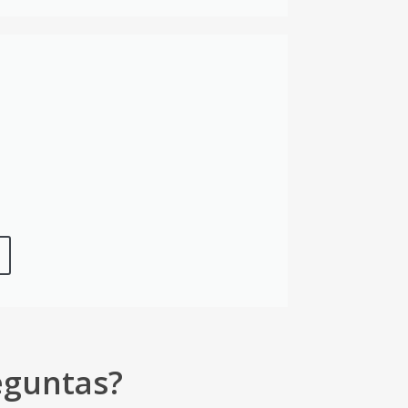
eguntas?