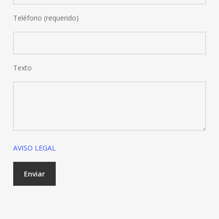
Teléfono (requerido)
Texto
AVISO LEGAL