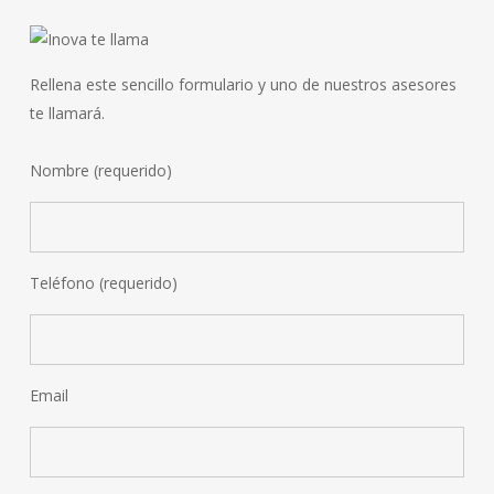
Rellena este sencillo formulario y uno de nuestros asesores
te llamará.
Nombre (requerido)
Teléfono (requerido)
Email