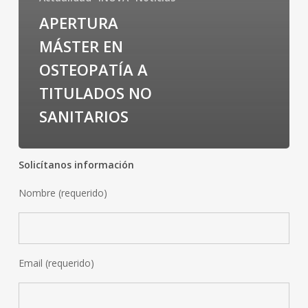
APERTURA
MÁSTER EN
OSTEOPATÍA A
TITULADOS NO
SANITARIOS
Solicítanos información
Nombre (requerido)
Email (requerido)